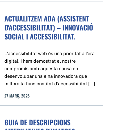
ACTUALITZEM ADA (ASSISTENT
D'ACCESSIBILITAT) – INNOVACIÓ
SOCIAL I ACCESSIBILITAT.
L'accessibilitat web és una prioritat a l'era
digital, i hem demostrat el nostre
compromís amb aquesta causa en
desenvolupar una eina innovadora que
millora la funcionalitat d'accessibilitat [...]
27
MARÇ
,
2025
GUIA DE DESCRIPCIONS