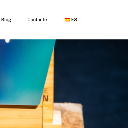
Blog
Contacte
ES