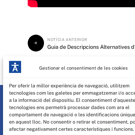
NOTÍCIA ANTERIOR
«
Guia de Descripcions Alternatives 
Gestionar el consentiment de les cookies
Per oferir la millor experiència de navegació, utilitzem
tecnologies com les galetes per emmagatzemar i/o acc
a la informació del dispositiu. El consentiment d'aquest
tecnologies ens permetrà processar dades com ara el
comportament de navegació o les identificacions úniqu
en aquest lloc. No consentir o retirar el consentiment, p
afectar negativament certes característiques i funcions.