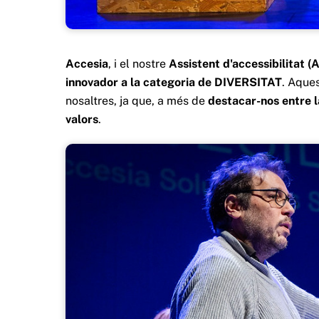
Accesia
, i el nostre
Assistent d'accessibilitat (
innovador a la categoria de DIVERSITAT
. Aque
nosaltres, ja que, a més de
destacar-nos entre 
valors
.