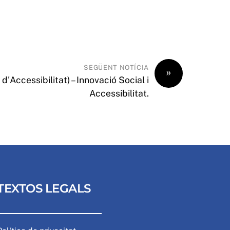
SEGÜENT NOTÍCIA
»
'Accessibilitat) – Innovació Social i
Accessibilitat.
TEXTOS LEGALS