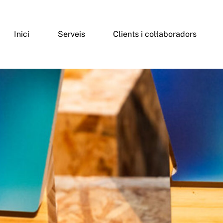
Inici
Serveis
Clients i col·laboradors