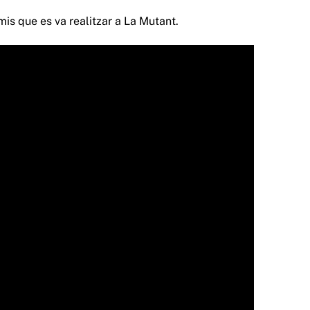
is que es va realitzar a La Mutant.