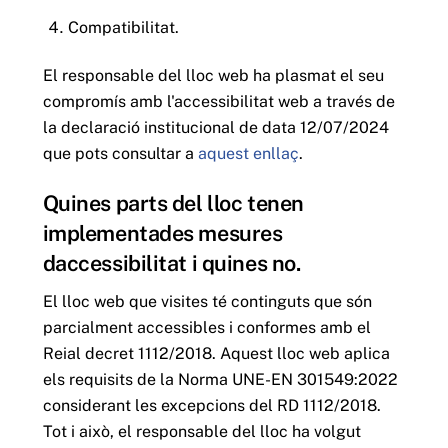
Compatibilitat.
El responsable del lloc web ha plasmat el seu
compromís amb l'accessibilitat web a través de
la declaració institucional de data 12/07/2024
que pots consultar a
aquest enllaç
.
Quines parts del lloc tenen
implementades mesures
daccessibilitat i quines no.
El lloc web que visites té continguts que són
parcialment accessibles i conformes amb el
Reial decret 1112/2018. Aquest lloc web aplica
els requisits de la Norma UNE-EN 301549:2022
considerant les excepcions del RD 1112/2018.
Tot i això, el responsable del lloc ha volgut