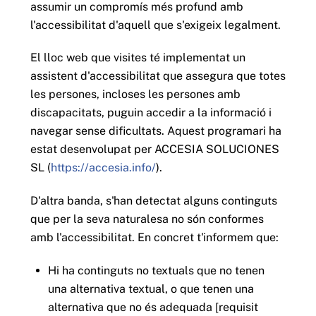
assumir un compromís més profund amb
l'accessibilitat d'aquell que s'exigeix legalment.
El lloc web que visites té implementat un
assistent d'accessibilitat que assegura que totes
les persones, incloses les persones amb
discapacitats, puguin accedir a la informació i
navegar sense dificultats. Aquest programari ha
estat desenvolupat per ACCESIA SOLUCIONES
SL (
https://accesia.info/
).
D'altra banda, s'han detectat alguns continguts
que per la seva naturalesa no són conformes
amb l'accessibilitat. En concret t'informem que:
Hi ha continguts no textuals que no tenen
una alternativa textual, o que tenen una
alternativa que no és adequada [requisit