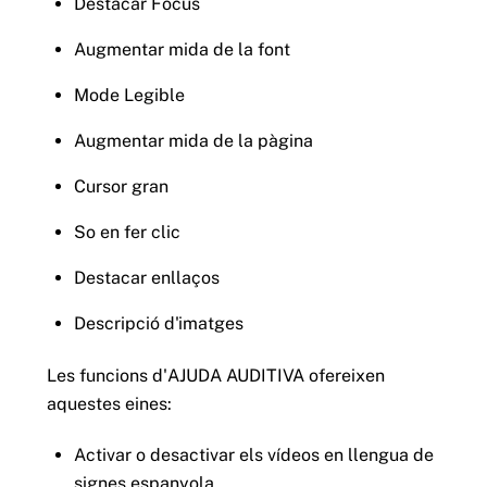
Destacar Focus
Augmentar mida de la font
Mode Legible
Augmentar mida de la pàgina
Cursor gran
So en fer clic
Destacar enllaços
Descripció d'imatges
Les funcions d'AJUDA AUDITIVA ofereixen
aquestes eines:
Activar o desactivar els vídeos en llengua de
signes espanyola