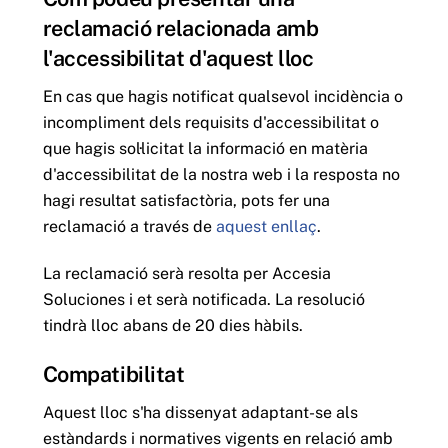
reclamació relacionada amb
l'accessibilitat d'aquest lloc
En cas que hagis notificat qualsevol incidència o
incompliment dels requisits d'accessibilitat o
que hagis sol·licitat la informació en matèria
d'accessibilitat de la nostra web i la resposta no
hagi resultat satisfactòria, pots fer una
reclamació a través de
aquest enllaç
.
La reclamació serà resolta per Accesia
Soluciones i et serà notificada. La resolució
tindrà lloc abans de 20 dies hàbils.
Compatibilitat
Aquest lloc s'ha dissenyat adaptant-se als
estàndards i normatives vigents en relació amb