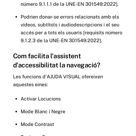
número 9.1.1.1 de la UNE-EN 301549:2022].
Podrien donar-se errors relacionats amb els
vídeos, subtítols i audiodescripcions i el seu
accés per a tots els usuaris [requisits número
9.1.2.3 de la UNE-EN 301549:2022].
Com facilita l'assistent
d'accessibilitat la navegació?
Les funcions d'AJUDA VISUAL ofereixen
aquestes eines:
Activar Locucions
Mode Blanc i Negre
Mode Contrast