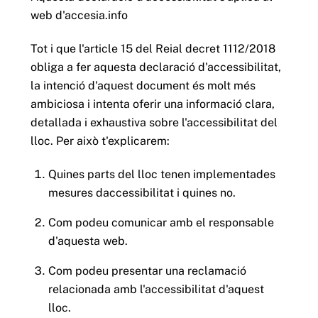
web d'accesia.info
Tot i que l'article 15 del Reial decret 1112/2018
obliga a fer aquesta declaració d'accessibilitat,
la intenció d'aquest document és molt més
ambiciosa i intenta oferir una informació clara,
detallada i exhaustiva sobre l'accessibilitat del
lloc. Per això t'explicarem:
Quines parts del lloc tenen implementades
mesures daccessibilitat i quines no.
Com podeu comunicar amb el responsable
d'aquesta web.
Com podeu presentar una reclamació
relacionada amb l'accessibilitat d'aquest
lloc.