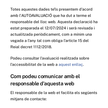
Totes aquestes dades te'ls presentem d'acord
amb l'AUTOAVALUACIÓ que ha dut a terme el
responsable del lloc web. Aquesta declaració ha
estat preparada el 12/07/2024 i serà revisada i
actualitzada periòdicament, com a mínim una
vegada a l'any tal com obliga l'article 15 del
Reial decret 1112/2018.
Podeu consultar l'avaluació realitzada sobre
l'accessibilitat de la web a
aquest enllaç
.
Com podeu comunicar amb el
responsable d'aquesta web
El responsable de la web et facilita els següents
mitjans de contacte: