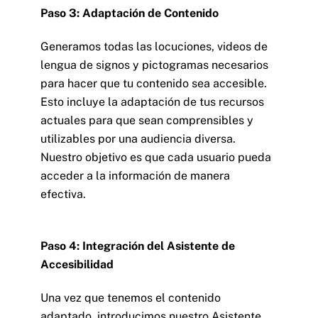
Paso 3: Adaptación de Contenido
Generamos todas las locuciones, videos de
lengua de signos y pictogramas necesarios
para hacer que tu contenido sea accesible.
Esto incluye la adaptación de tus recursos
actuales para que sean comprensibles y
utilizables por una audiencia diversa.
Nuestro objetivo es que cada usuario pueda
acceder a la información de manera
efectiva.
Paso 4: Integración del Asistente de
Accesibilidad
Una vez que tenemos el contenido
adaptado, introducimos nuestro Asistente