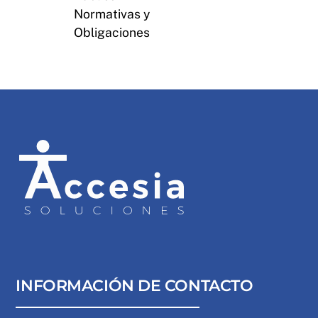
Normativas y
Obligaciones
INFORMACIÓN DE CONTACTO