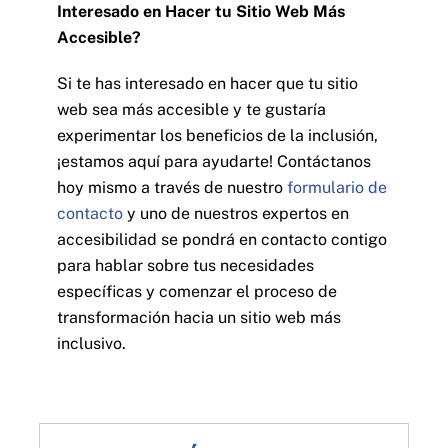
Interesado en Hacer tu Sitio Web Más
Accesible?
Si te has interesado en hacer que tu sitio
web sea más accesible y te gustaría
experimentar los beneficios de la inclusión,
¡estamos aquí para ayudarte! Contáctanos
hoy mismo a través de nuestro
formulario de
contacto
y uno de nuestros expertos en
accesibilidad se pondrá en contacto contigo
para hablar sobre tus necesidades
específicas y comenzar el proceso de
transformación hacia un sitio web más
inclusivo.