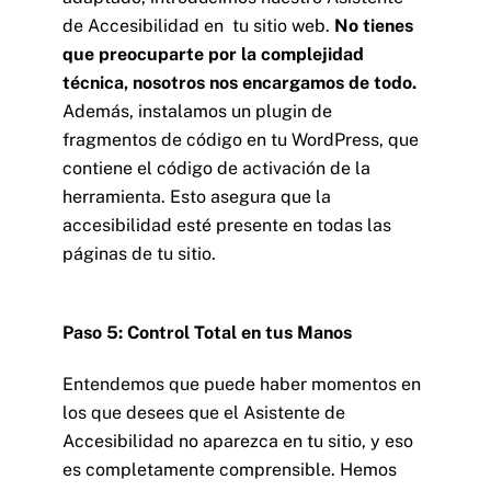
de Accesibilidad en tu sitio web.
No tienes
que preocuparte por la complejidad
técnica, nosotros nos encargamos de todo.
Además, instalamos un plugin de
fragmentos de código en tu WordPress, que
contiene el código de activación de la
herramienta. Esto asegura que la
accesibilidad esté presente en todas las
páginas de tu sitio.
Paso 5: Control Total en tus Manos
Entendemos que puede haber momentos en
los que desees que el Asistente de
Accesibilidad no aparezca en tu sitio, y eso
es completamente comprensible. Hemos