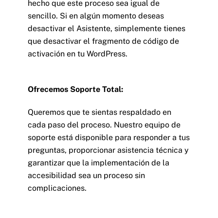
hecho que este proceso sea igual de
sencillo. Si en algún momento deseas
desactivar el Asistente, simplemente tienes
que desactivar el fragmento de código de
activación en tu WordPress.
Ofrecemos Soporte Total:
Queremos que te sientas respaldado en
cada paso del proceso. Nuestro equipo de
soporte está disponible para responder a tus
preguntas, proporcionar asistencia técnica y
garantizar que la implementación de la
accesibilidad sea un proceso sin
complicaciones.