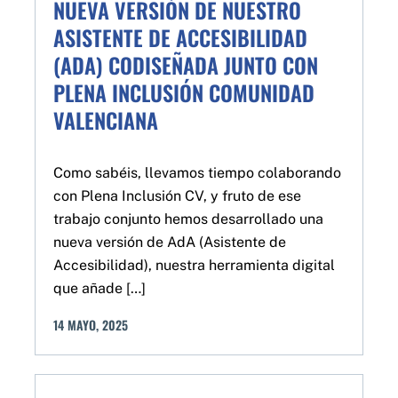
NUEVA VERSIÓN DE NUESTRO
ASISTENTE DE ACCESIBILIDAD
(ADA) CODISEÑADA JUNTO CON
PLENA INCLUSIÓN COMUNIDAD
VALENCIANA
Como sabéis, llevamos tiempo colaborando
con Plena Inclusión CV, y fruto de ese
trabajo conjunto hemos desarrollado una
nueva versión de AdA (Asistente de
Accesibilidad), nuestra herramienta digital
que añade […]
14
MAYO
,
2025