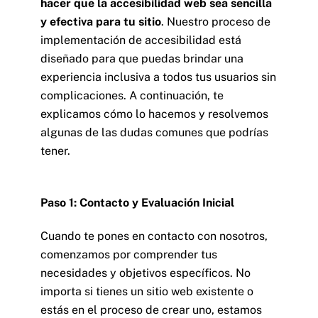
hacer que la accesibilidad web sea sencilla
y efectiva para tu sitio
. Nuestro proceso de
implementación de accesibilidad está
diseñado para que puedas brindar una
experiencia inclusiva a todos tus usuarios sin
complicaciones. A continuación, te
explicamos cómo lo hacemos y resolvemos
algunas de las dudas comunes que podrías
tener.
Paso 1: Contacto y Evaluación Inicial
Cuando te pones en contacto con nosotros,
comenzamos por comprender tus
necesidades y objetivos específicos. No
importa si tienes un sitio web existente o
estás en el proceso de crear uno, estamos