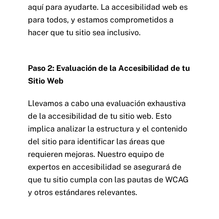
aquí para ayudarte. La accesibilidad web es
para todos, y estamos comprometidos a
hacer que tu sitio sea inclusivo.
Paso 2: Evaluación de la Accesibilidad de tu
Sitio Web
Llevamos a cabo una evaluación exhaustiva
de la accesibilidad de tu sitio web. Esto
implica analizar la estructura y el contenido
del sitio para identificar las áreas que
requieren mejoras. Nuestro equipo de
expertos en accesibilidad se asegurará de
que tu sitio cumpla con las pautas de WCAG
y otros estándares relevantes.