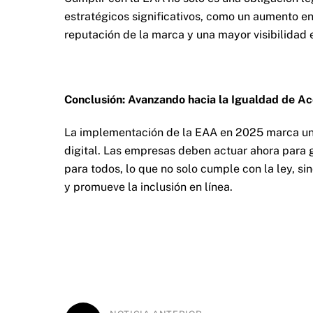
estratégicos significativos, como un aumento en
reputación de la marca y una mayor visibilidad
Conclusión: Avanzando hacia la Igualdad de Ac
La implementación de la EAA en 2025 marca un 
digital. Las empresas deben actuar ahora para g
para todos, lo que no solo cumple con la ley, si
y promueve la inclusión en línea.