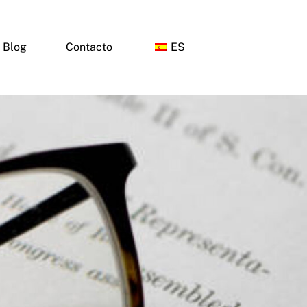
Blog
Contacto
ES