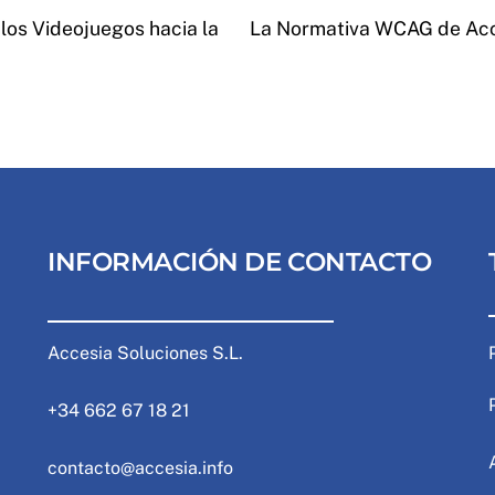
los Videojuegos hacia la
La Normativa WCAG de Acces
INFORMACIÓN DE CONTACTO
Accesia Soluciones S.L.
+34 662 67 18 21
contacto@accesia.info