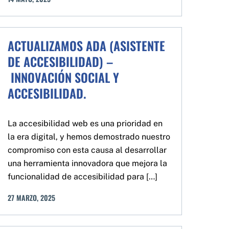
ACTUALIZAMOS ADA (ASISTENTE
DE ACCESIBILIDAD) –
INNOVACIÓN SOCIAL Y
ACCESIBILIDAD.
La accesibilidad web es una prioridad en
la era digital, y hemos demostrado nuestro
compromiso con esta causa al desarrollar
una herramienta innovadora que mejora la
funcionalidad de accesibilidad para […]
27
MARZO
,
2025