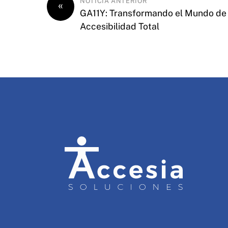
NOTICIA ANTERIOR
«
GA11Y: Transformando el Mundo de 
Accesibilidad Total