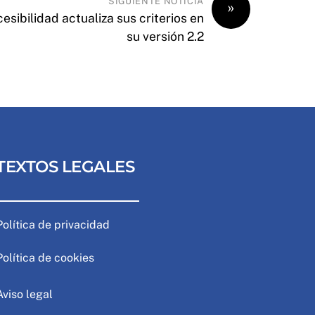
SIGUIENTE NOTICIA
»
ibilidad actualiza sus criterios en
su versión 2.2
TEXTOS LEGALES
Política de privacidad
Política de cookies
Aviso legal