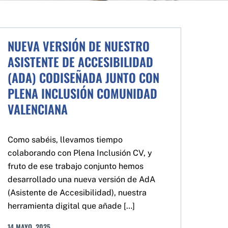
NUEVA VERSIÓN DE NUESTRO
ASISTENTE DE ACCESIBILIDAD
(ADA) CODISEÑADA JUNTO CON
PLENA INCLUSIÓN COMUNIDAD
VALENCIANA
Como sabéis, llevamos tiempo
colaborando con Plena Inclusión CV, y
fruto de ese trabajo conjunto hemos
desarrollado una nueva versión de AdA
(Asistente de Accesibilidad), nuestra
herramienta digital que añade […]
14
MAYO
,
2025