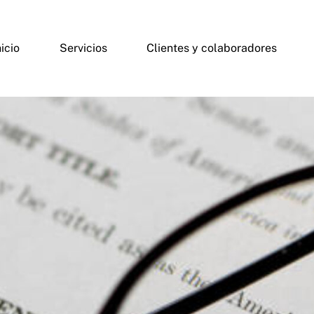
nicio
Servicios
Clientes y colaboradores