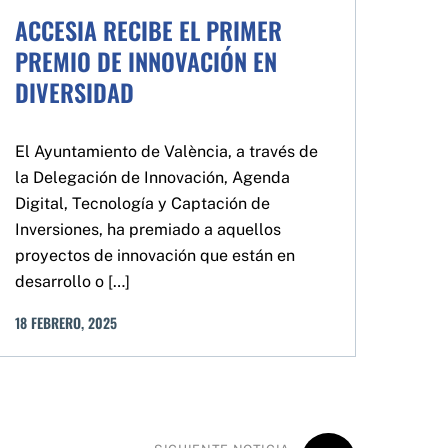
ACCESIA RECIBE EL PRIMER
PREMIO DE INNOVACIÓN EN
DIVERSIDAD
El Ayuntamiento de València, a través de
la Delegación de Innovación, Agenda
Digital, Tecnología y Captación de
Inversiones, ha premiado a aquellos
proyectos de innovación que están en
desarrollo o […]
18
FEBRERO
,
2025