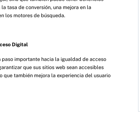
 la tasa de conversión, una mejora en la
 en los motores de búsqueda.
ceso Digital
paso importante hacia la igualdad de acceso
arantizar que sus sitios web sean accesibles
no que también mejora la experiencia del usuario