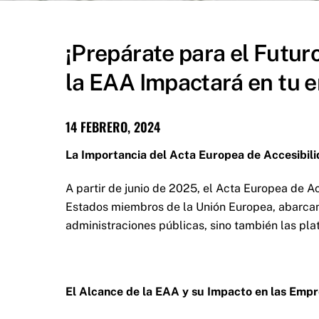
¡Prepárate para el Futur
la EAA Impactará en tu 
14 FEBRERO, 2024
La Importancia del Acta Europea de Accesibil
A partir de junio de 2025, el Acta Europea de A
Estados miembros de la Unión Europea, abarcan
administraciones públicas, sino también las pl
El Alcance de la EAA y su Impacto en las Emp